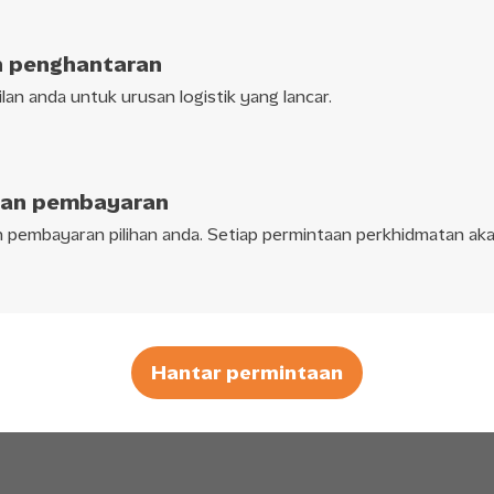
n penghantaran
an anda untuk urusan logistik yang lancar.
ran pembayaran
pembayaran pilihan anda. Setiap permintaan perkhidmatan aka
Hantar permintaan