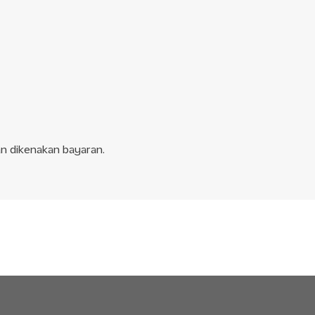
n dikenakan bayaran.